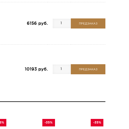
6156 руб.
ПРЕДЗАКАЗ
10193 руб.
ПРЕДЗАКАЗ
35%
-35%
-35%