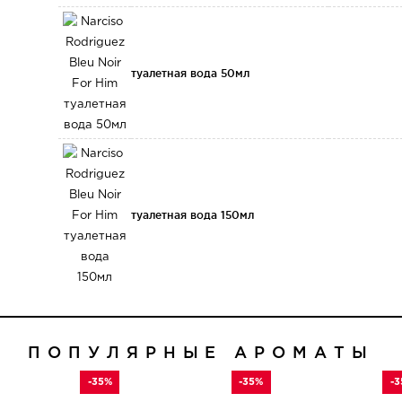
туалетная вода 50мл
туалетная вода 150мл
ПОПУЛЯРНЫЕ АРОМАТЫ
-35%
-35%
-