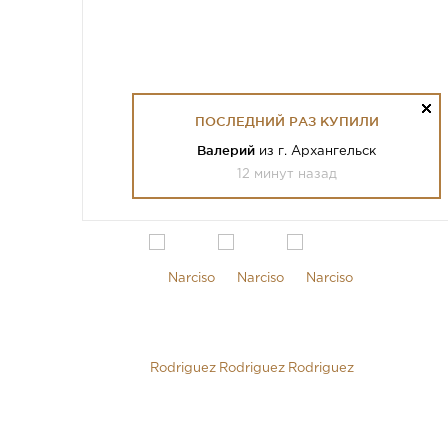
ПОСЛЕДНИЙ РАЗ КУПИЛИ
Валерий
из г. Архангельск
12 минут назад