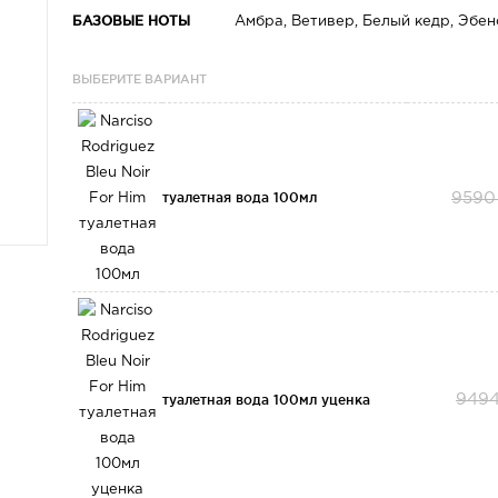
БАЗОВЫЕ НОТЫ
Амбра, Ветивер, Белый кедр, Эбе
ВЫБЕРИТЕ ВАРИАНТ
туалетная вода 100мл
9590
туалетная вода 100мл уценка
9494