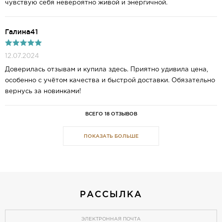
чувствую себя невероятно живой и энергичной.
Галина41
12.07.2024
Доверилась отзывам и купила здесь. Приятно удивила цена,
особенно с учётом качества и быстрой доставки. Обязательно
вернусь за новинками!
ВСЕГО 18 ОТЗЫВОВ
ПОКАЗАТЬ БОЛЬШЕ
РАССЫЛКА