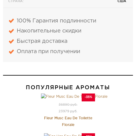
СТРАНА:
США
100% Гарантия подлинности
Накопительные скидки
Быстрая доставка
Оплата при получении
ПОПУЛЯРНЫЕ АРОМАТЫ
-35%
36890 руб.
23979 руб.
Fleur Musc Eau De Toilette
Florale