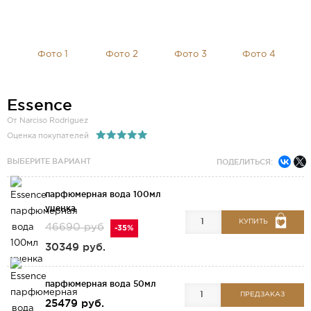
Essence
От Narciso Rodriguez
Оценка покупателей
ВЫБЕРИТЕ ВАРИАНТ
ПОДЕЛИТЬСЯ:
парфюмерная вода 100мл
уценка
КУПИТЬ
46690 руб
-35%
30349 руб.
парфюмерная вода 50мл
ПРЕДЗАКАЗ
25479 руб.