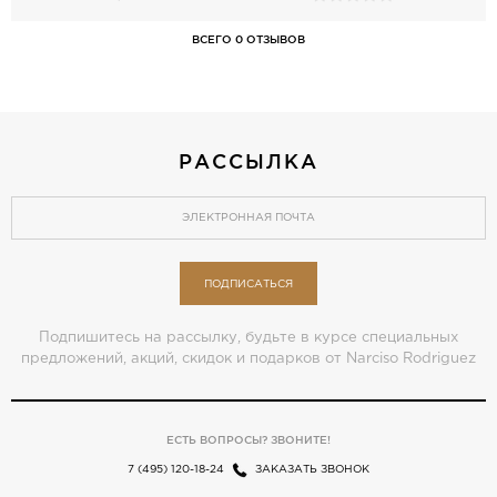
ВСЕГО 0 ОТЗЫВОВ
РАССЫЛКА
ПОДПИСАТЬСЯ
Подпишитесь на рассылку, будьте в курсе специальных
предложений, акций, скидок и подарков от Narciso Rodriguez
ЕСТЬ ВОПРОСЫ? ЗВОНИТЕ!
7 (495) 120-18-24
ЗАКАЗАТЬ ЗВОНОК