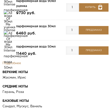
парфюмерная вода 90мл
уценка
КУПИТЬ
9730 руб.
парфюмерная вода 30мл
ПРЕДЗАКАЗ
6460 руб.
парфюмерная вода 50мл
ПРЕДЗАКАЗ
11440 руб.
Подробнее
ВЕРХНИЕ НОТЫ
Жасмин, Ирис
СРЕДНИЕ НОТЫ
Герань, Роза
БАЗОВЫЕ НОТЫ
Сандал, Мускус, Ваниль