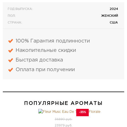
ГОД ВЫПУСКА:
2024
ПОЛ:
ЖЕНСКИЙ
СТРАНА:
США
100% Гарантия подлинности
Накопительные скидки
Быстрая доставка
Оплата при получении
ПОПУЛЯРНЫЕ АРОМАТЫ
-35%
36890 руб.
23979 руб.